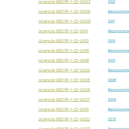
Licencia 68276-1-22-0003
0321
Licencia 68276-1-22-0006
Reconocimie
Licencia 68276-1-22-0009
0317
Licencia 68276-1-22-0011
Reconocimie
Licencia 68276-1-22-0012
0316
Licencia 68276-1-22-0015
Reconocimie
Licencia 68276-1-22-0018
0313
Licencia 68276-1-22-0022
Reconocimie
Licencia 68276-1-22-0025
0308
Licencia 68276-1-22-0026
Reconocimie
Licencia 68276-1-22-0027
0304
Licencia 68276-1-22-0031
Reconocimie
Licencia 68276-1-22-0032
0275
Licencia 68276-1-22-0033
Reconocimie