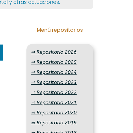
tal y otras actuaciones.
Menú repositorios
⇒ Repositorio 2026
⇒ Repositorio 2025
⇒ Repositorio 2024
⇒ Repositorio 2023
⇒ Repositorio 2022
⇒ Repositorio 2021
⇒ Repositorio 2020
⇒ Repositorio 2019
⇒ Repositorio 2018