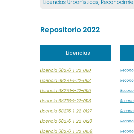
Licencias Urbanísticas, Reconocimie
Repositorio 2022
Licencias
Licencia 68276-1-22-0110
Recono
Licencia 68276-1-22-0113
Reconoc
Licencia 68276-1-22-0115
Recono
Licencia 68276-1-22-0118
Recono
Licencia 68276-1-22-0127
Recono
Licencia 68276-1-22-0128
Recono
Licencia 68276-1-22-0159
Reconoc