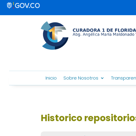
Inicio
Sobre Nosotros
Transparen
Historico repositor