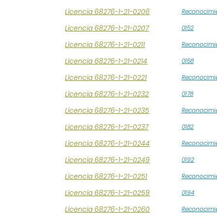
Licencia 68276-1-21-0206
Reconocimi
Licencia 68276-1-21-0207
0152
Licencia 68276-1-21-0211
Reconocimi
Licencia 68276-1-21-0214
0158
Licencia 68276-1-21-0221
Reconocimi
Licencia 68276-1-21-0232
0178
Licencia 68276-1-21-0235
Reconocimi
Licencia 68276-1-21-0237
0182
Licencia 68276-1-21-0244
Reconocimi
Licencia 68276-1-21-0249
0192
Licencia 68276-1-21-0251
Reconocimi
Licencia 68276-1-21-0259
0194
Licencia 68276-1-21-0260
Reconocimi