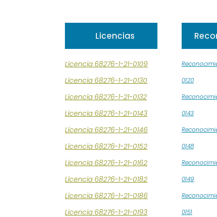
Licencias
Reco
Licencia 68276-1-21-0109
Reconocimi
Licencia 68276-1-21-0130
0120
Licencia 68276-1-21-0132
Reconocimi
Licencia 68276-1-21-0143
0143
Licencia 68276-1-21-0146
Reconocimi
Licencia 68276-1-21-0152
0148
Licencia 68276-1-21-0162
Reconocimi
Licencia 68276-1-21-0182
0149
Licencia 68276-1-21-0186
Reconocimi
Licencia 68276-1-21-0193
0151