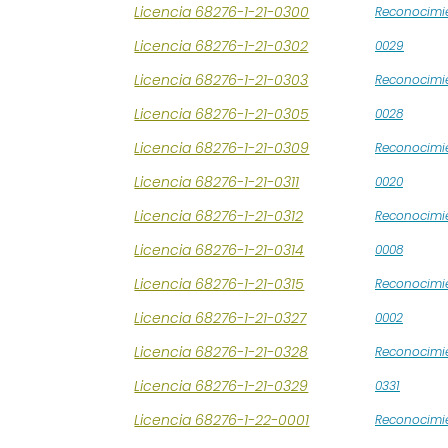
Licencia 68276-1-21-0300
Reconocimi
Licencia 68276-1-21-0302
0029
Licencia 68276-1-21-0303
Reconocimi
Licencia 68276-1-21-0305
0028
Licencia 68276-1-21-0309
Reconocimi
Licencia 68276-1-21-0311
0020
Licencia 68276-1-21-0312
Reconocimi
Licencia 68276-1-21-0314
0008
Licencia 68276-1-21-0315
Reconocimi
Licencia 68276-1-21-0327
0002
Licencia 68276-1-21-0328
Reconocimie
Licencia 68276-1-21-0329
0331
Licencia 68276-1-22-0001
Reconocimie