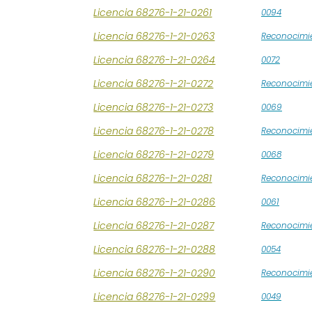
Licencia 68276-1-21-0261
0094
Licencia 68276-1-21-0263
Reconocimi
Licencia 68276-1-21-0264
0072
Licencia 68276-1-21-0272
Reconocimi
Licencia 68276-1-21-0273
0069
Licencia 68276-1-21-0278
Reconocimi
Licencia 68276-1-21-0279
0068
Licencia 68276-1-21-0281
Reconocimi
Licencia 68276-1-21-0286
0061
Licencia 68276-1-21-0287
Reconocimi
Licencia 68276-1-21-0288
0054
Licencia 68276-1-21-0290
Reconocimi
Licencia 68276-1-21-0299
0049