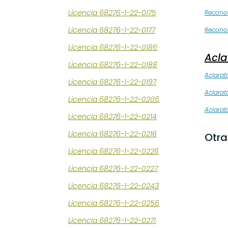
Licencia 68276-1-22-0175
Recono
Licencia 68276-1-22-0177
Recono
Licencia 68276-1-22-0186
Acla
Licencia 68276-1-22-0188
Aclarat
Licencia 68276-1-22-0197
Aclarat
Licencia 68276-1-22-0206
Aclarat
Licencia 68276-1-22-0214
Licencia 68276-1-22-0216
Otra
Licencia 68276-1-22-0226
Licencia 68276-1-22-0227
Licencia 68276-1-22-0243
Licencia 68276-1-22-0256
Licencia 68276-1-22-0271