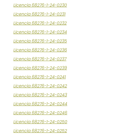
Licencia 68276-1-24-0230
Licencia 68276-1-24-0231
Licencia 68276-1-24-0232
Licencia 68276-1-24-0234
Licencia 68276-1-24-0235
Licencia 68276-1-24-0236
Licencia 68276-1-24-0237
Licencia 68276-1-24-0239
Licencia 68276-1-24-0241
Licencia 68276-1-24-0242
Licencia 68276-1-24-0243
Licencia 68276-1-24-0244
Licencia 68276-1-24-0246
Licencia 68276-1-24-0250
Licencia 68276-1-24-0252