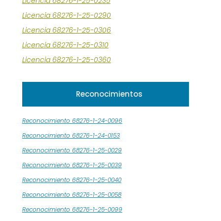
Licencia 68276-1-25-0235
Licencia 68276-1-25-0290
Licencia 68276-1-25-0306
Licencia 68276-1-25-0310
Licencia 68276-1-25-0360
Reconocimientos
Reconocimiento 68276-1-24-0096
Reconocimiento 68276-1-24-0153
Reconocimiento 68276-1-25-0029
Reconocimiento 68276-1-25-0039
Reconocimiento 68276-1-25-0040
Reconocimiento 68276-1-25-0058
Reconocimiento 68276-1-25-0099