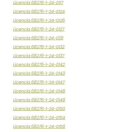
Licencia 68276-1-24-0117
Licencia 68276-1-24-0124
Licencia 68276-1-24-0126
Licencia 68276-1-24-0127
Licencia 68276-1-24-0131
Licencia 68276-1-24-0132
Licencia 68276-1-24-0137
Licencia 68276-1-24-0142
Licencia 68276-1-24-0143
Licencia 68276-1-24-0147
Licencia 68276-1-24-0148
Licencia 68276-1-24-0149
Licencia 68276-1-24-0150
Licencia 68276-1-24-0154
Licencia 68276-1-24-0156