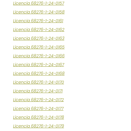
Licencia 68276-1-24-0157
Licencia 68276-1-24-0158
Licencia 68276-1-24-0161
Licencia 68276-1-24-0162
Licencia 68276-1-24-0163
Licencia 68276-1-24-0165
Licencia 68276-1-24-0166
Licencia 68276-1-24-0167
Licencia 68276-1-24-0168
Licencia 68276-1-24-0170
Licencia 68276-1-24-0171
Licencia 68276-1-24-0172
Licencia 68276-1-24-0177
Licencia 68276-1-24-0178
Licencia 68276-1-24-0179