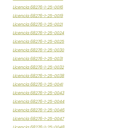
Licencia 68276-1-25-0016
Licencia 68276-1-25-0019
Licencia 68276-1-25-0021
Licencia 68276-1-25-0024
Licencia 68276-1-25-0025
Licencia 68276-1-25-0030
Licencia 68276-1-25-0031
Licencia 68276-1-25-0032
Licencia 68276-1-25-0038
Licencia 68276-1-25-0041
Licencia 68276-1-25-0043
Licencia 68276-1-25-0044
Licencia 68276-1-25-0046
Licencia 68276-1-25-0047
Licencia 68276-1-25-0048