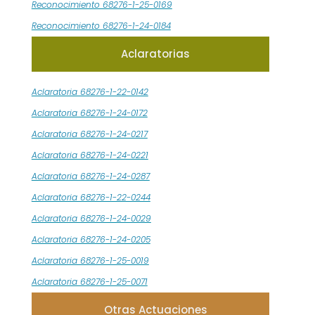
Reconocimiento 68276-1-25-0169
Reconocimiento 68276-1-24-0184
Aclaratorias
Aclaratoria 68276-1-22-0142
Aclaratoria 68276-1-24-0172
Aclaratoria 68276-1-24-0217
Aclaratoria 68276-1-24-0221
Aclaratoria 68276-1-24-0287
Aclaratoria 68276-1-22-0244
Aclaratoria 68276-1-24-0029
Aclaratoria 68276-1-24-0205
Aclaratoria 68276-1-25-0019
Aclaratoria 68276-1-25-0071
Otras Actuaciones