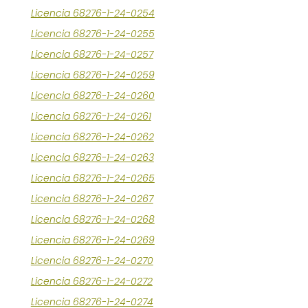
Licencia 68276-1-24-0254
Licencia 68276-1-24-0255
Licencia 68276-1-24-0257
Licencia 68276-1-24-0259
Licencia 68276-1-24-0260
Licencia 68276-1-24-0261
Licencia 68276-1-24-0262
Licencia 68276-1-24-0263
Licencia 68276-1-24-0265
Licencia 68276-1-24-0267
Licencia 68276-1-24-0268
Licencia 68276-1-24-0269
Licencia 68276-1-24-0270
Licencia 68276-1-24-0272
Licencia 68276-1-24-0274