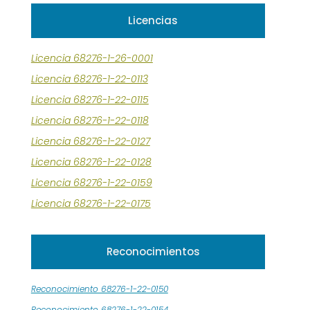
Licencias
Licencia 68276-1-26-0001
Licencia 68276-1-22-0113
Licencia 68276-1-22-0115
Licencia 68276-1-22-0118
Licencia 68276-1-22-0127
Licencia 68276-1-22-0128
Licencia 68276-1-22-0159
Licencia 68276-1-22-0175
Reconocimientos
Reconocimiento 68276-1-22-0150
Reconocimiento 68276-1-22-0154