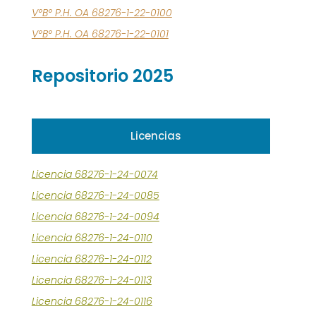
V°B° P.H. OA 68276-1-22-0100
V°B° P.H. OA 68276-1-22-0101
Repositorio 2025
Licencias
Licencia 68276-1-24-0074
Licencia 68276-1-24-0085
Licencia 68276-1-24-0094
Licencia 68276-1-24-0110
Licencia 68276-1-24-0112
Licencia 68276-1-24-0113
Licencia 68276-1-24-0116