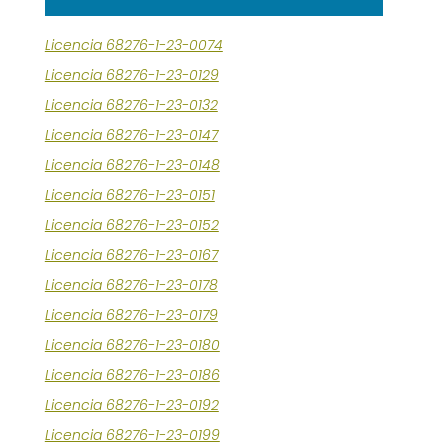
Licencia 68276-1-23-0074
Licencia 68276-1-23-0129
Licencia 68276-1-23-0132
Licencia 68276-1-23-0147
Licencia 68276-1-23-0148
Licencia 68276-1-23-0151
Licencia 68276-1-23-0152
Licencia 68276-1-23-0167
Licencia 68276-1-23-0178
Licencia 68276-1-23-0179
Licencia 68276-1-23-0180
Licencia 68276-1-23-0186
Licencia 68276-1-23-0192
Licencia 68276-1-23-0199