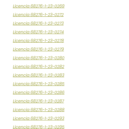
Licencia 68276-1-23-0269
Licencia 68276-1-23-0272
Licencia 68276-1-23-0273
Licencia 68276-1-23-0274
Licencia 68276-1-23-0278
Licencia 68276-1-23-0279
Licencia 68276-1-23-0280
Licencia 68276-1-23-0282
Licencia 68276-1-23-0283
Licencia 68276-1-23-0285
Licencia 68276-1-23-0286
Licencia 68276-1-23-0287
Licencia 68276-1-23-0288
Licencia 68276-1-23-0293
Licencia 68276-1-23-0295