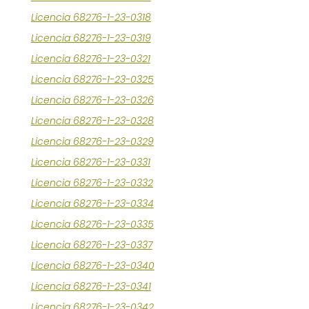
Licencia 68276-1-23-0318
Licencia 68276-1-23-0319
Licencia 68276-1-23-0321
Licencia 68276-1-23-0325
Licencia 68276-1-23-0326
Licencia 68276-1-23-0328
Licencia 68276-1-23-0329
Licencia 68276-1-23-0331
Licencia 68276-1-23-0332
Licencia 68276-1-23-0334
Licencia 68276-1-23-0335
Licencia 68276-1-23-0337
Licencia 68276-1-23-0340
Licencia 68276-1-23-0341
Licencia 68276-1-23-0342