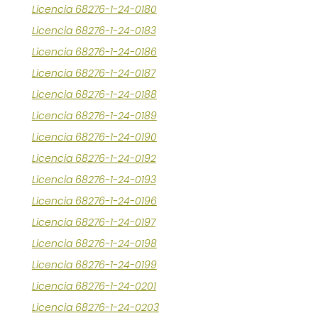
Licencia 68276-1-24-0180
Licencia 68276-1-24-0183
Licencia 68276-1-24-0186
Licencia 68276-1-24-0187
Licencia 68276-1-24-0188
Licencia 68276-1-24-0189
Licencia 68276-1-24-0190
Licencia 68276-1-24-0192
Licencia 68276-1-24-0193
Licencia 68276-1-24-0196
Licencia 68276-1-24-0197
Licencia 68276-1-24-0198
Licencia 68276-1-24-0199
Licencia 68276-1-24-0201
Licencia 68276-1-24-0203