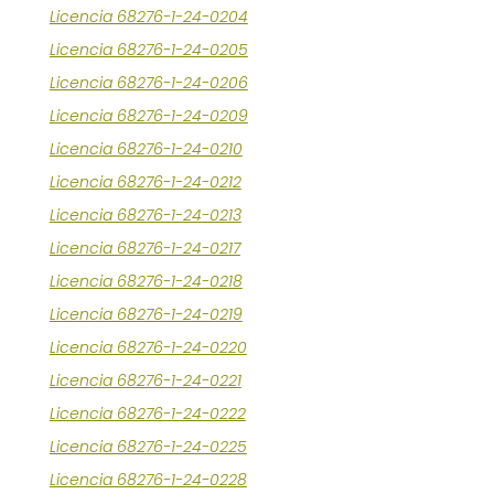
Licencia 68276-1-24-0204
Licencia 68276-1-24-0205
Licencia 68276-1-24-0206
Licencia 68276-1-24-0209
Licencia 68276-1-24-0210
Licencia 68276-1-24-0212
Licencia 68276-1-24-0213
Licencia 68276-1-24-0217
Licencia 68276-1-24-0218
Licencia 68276-1-24-0219
Licencia 68276-1-24-0220
Licencia 68276-1-24-0221
Licencia 68276-1-24-0222
Licencia 68276-1-24-0225
Licencia 68276-1-24-0228