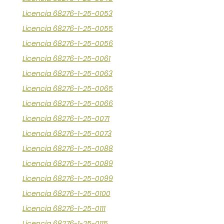
Licencia 68276-1-25-0053
Licencia 68276-1-25-0055
Licencia 68276-1-25-0056
Licencia 68276-1-25-0061
Licencia 68276-1-25-0063
Licencia 68276-1-25-0065
Licencia 68276-1-25-0066
Licencia 68276-1-25-0071
Licencia 68276-1-25-0073
Licencia 68276-1-25-0088
Licencia 68276-1-25-0089
Licencia 68276-1-25-0099
Licencia 68276-1-25-0100
Licencia 68276-1-25-0111
Licencia 68276-1-25-0115