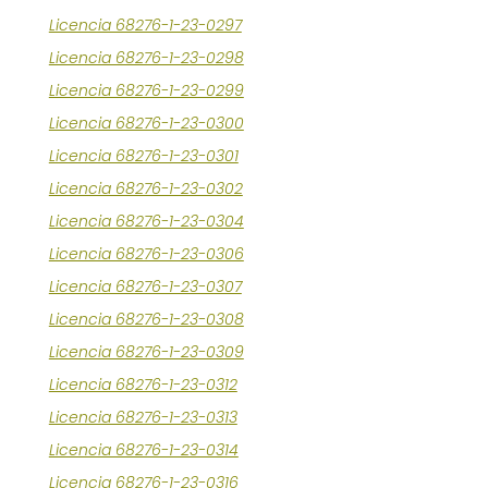
Licencia 68276-1-23-0297
Licencia 68276-1-23-0298
Licencia 68276-1-23-0299
Licencia 68276-1-23-0300
Licencia 68276-1-23-0301
Licencia 68276-1-23-0302
Licencia 68276-1-23-0304
Licencia 68276-1-23-0306
Licencia 68276-1-23-0307
Licencia 68276-1-23-0308
Licencia 68276-1-23-0309
Licencia 68276-1-23-0312
Licencia 68276-1-23-0313
Licencia 68276-1-23-0314
Licencia 68276-1-23-0316