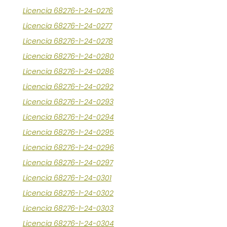
Licencia 68276-1-24-0276
Licencia 68276-1-24-0277
Licencia 68276-1-24-0278
Licencia 68276-1-24-0280
Licencia 68276-1-24-0286
Licencia 68276-1-24-0292
Licencia 68276-1-24-0293
Licencia 68276-1-24-0294
Licencia 68276-1-24-0295
Licencia 68276-1-24-0296
Licencia 68276-1-24-0297
Licencia 68276-1-24-0301
Licencia 68276-1-24-0302
Licencia 68276-1-24-0303
Licencia 68276-1-24-0304