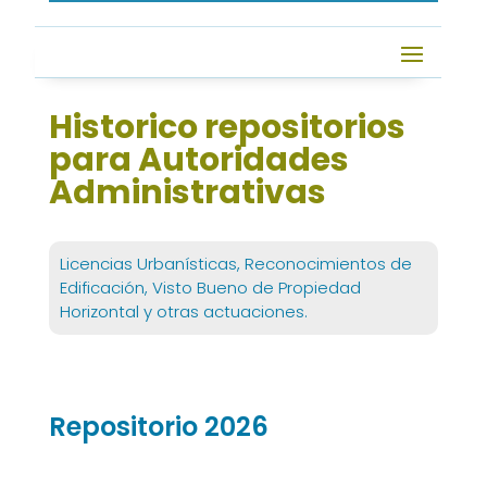
Historico repositorios
para Autoridades
Administrativas
Licencias Urbanísticas, Reconocimientos de
Edificación, Visto Bueno de Propiedad
Horizontal y otras actuaciones.
Repositorio 2026