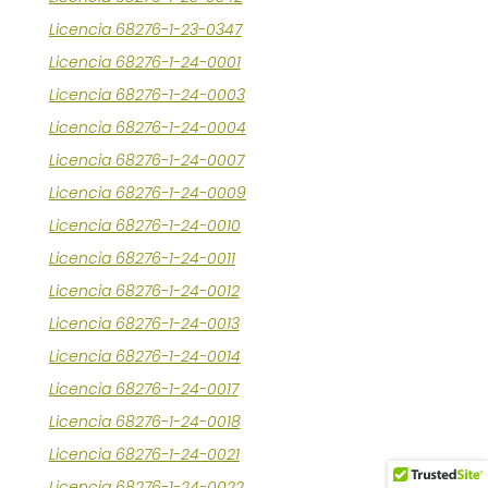
Licencia 68276-1-23-0347
Licencia 68276-1-24-0001
Licencia 68276-1-24-0003
Licencia 68276-1-24-0004
Licencia 68276-1-24-0007
Licencia 68276-1-24-0009
Licencia 68276-1-24-0010
Licencia 68276-1-24-0011
Licencia 68276-1-24-0012
Licencia 68276-1-24-0013
Licencia 68276-1-24-0014
Licencia 68276-1-24-0017
Licencia 68276-1-24-0018
Licencia 68276-1-24-0021
Licencia 68276-1-24-0022