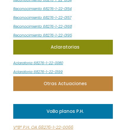
Reconocimiento 68276-1-22-0154
Reconocimiento 68276-1-22-0157
Reconocimiento 68276-1-22-0168
Reconocimiento 68276-1-22-0195
Aclaratorias
Aclaratoria 68276-1-22-0080
Aclaratoria 68276-1-22-0199
Otras Actuaciones
VoBo planos P.H.
V°B° P.H. OA 68276-1-22-0066