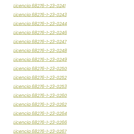
Licencia 68276-1-23-0241
Licencia 68276-1-23-0243
Licencia 68276-1-23-0244
Licencia 68276-1-23-0246
Licencia 68276-1-23-0247
Licencia 68276-1-23-0248
Licencia 68276-1-23-0249
Licencia 68276-1-23-0250
Licencia 68276-1-23-0252
Licencia 68276-1-23-0253
Licencia 68276-1-23-0260
Licencia 68276-1-23-0262
Licencia 68276-1-23-0264
Licencia 68276-1-23-0266
Licencia 68276-1-23-0267