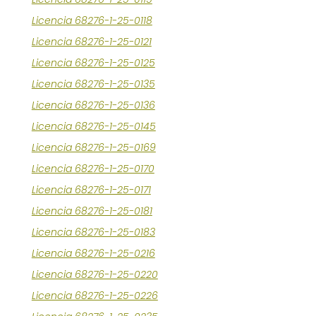
Licencia 68276-1-25-0118
Licencia 68276-1-25-0121
Licencia 68276-1-25-0125
Licencia 68276-1-25-0135
Licencia 68276-1-25-0136
Licencia 68276-1-25-0145
Licencia 68276-1-25-0169
Licencia 68276-1-25-0170
Licencia 68276-1-25-0171
Licencia 68276-1-25-0181
Licencia 68276-1-25-0183
Licencia 68276-1-25-0216
Licencia 68276-1-25-0220
Licencia 68276-1-25-0226