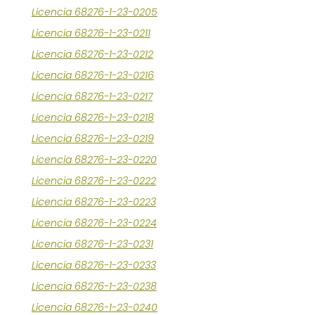
Licencia 68276-1-23-0205
Licencia 68276-1-23-0211
Licencia 68276-1-23-0212
Licencia 68276-1-23-0216
Licencia 68276-1-23-0217
Licencia 68276-1-23-0218
Licencia 68276-1-23-0219
Licencia 68276-1-23-0220
Licencia 68276-1-23-0222
Licencia 68276-1-23-0223
Licencia 68276-1-23-0224
Licencia 68276-1-23-0231
Licencia 68276-1-23-0233
Licencia 68276-1-23-0238
Licencia 68276-1-23-0240