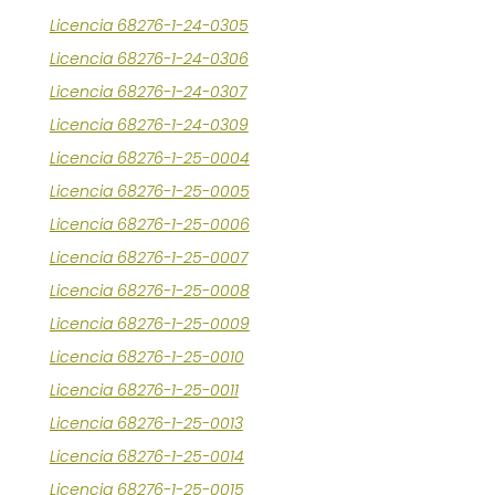
Licencia 68276-1-24-0305
Licencia 68276-1-24-0306
Licencia 68276-1-24-0307
Licencia 68276-1-24-0309
Licencia 68276-1-25-0004
Licencia 68276-1-25-0005
Licencia 68276-1-25-0006
Licencia 68276-1-25-0007
Licencia 68276-1-25-0008
Licencia 68276-1-25-0009
Licencia 68276-1-25-0010
Licencia 68276-1-25-0011
Licencia 68276-1-25-0013
Licencia 68276-1-25-0014
Licencia 68276-1-25-0015