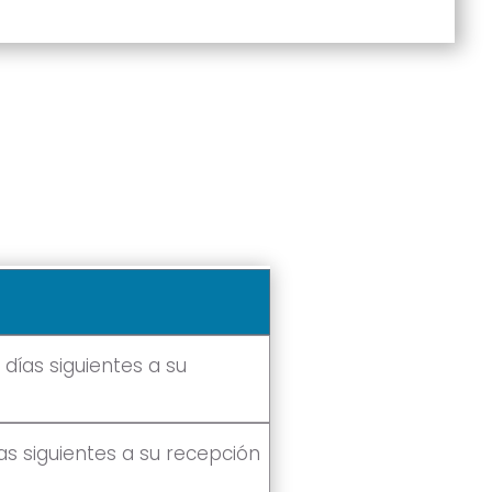
 días siguientes a su
ías siguientes a su recepción