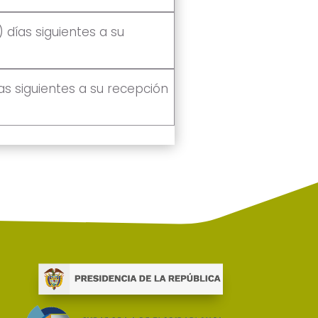
) días siguientes a su
ías siguientes a su recepción