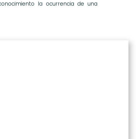
onocimiento la ocurrencia de una