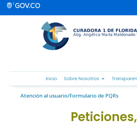
Inicio
Sobre Nosotros
Transparen
Atención al usuario/Formulario de PQRs
Peticiones