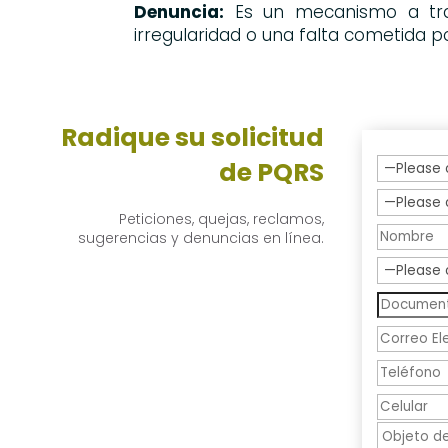
Denuncia:
Es un mecanismo a trav
irregularidad o una falta cometida p
Radique su
solicitud
de PQRS
Peticiones, quejas, reclamos,
sugerencias y denuncias en línea.