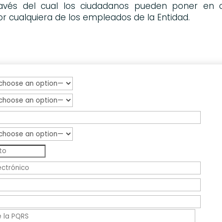
és del cual los ciudadanos pueden poner en c
or cualquiera de los empleados de la Entidad.