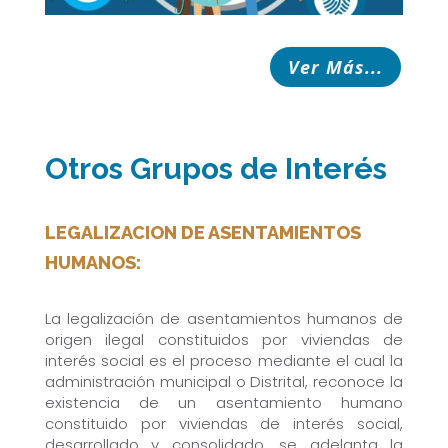
Ver Más...
Otros Grupos de Interés
LEGALIZACION DE ASENTAMIENTOS
HUMANOS:
La legalización de asentamientos humanos de
origen ilegal constituidos por viviendas de
interés social es el proceso mediante el cual la
administración municipal o Distrital, reconoce la
existencia de un asentamiento humano
constituido por viviendas de interés social,
desarrollado y consolidado, se adelanta la