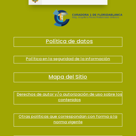
Política de datos
Política en la seguridad de la información
Mapa del Sitio
Derechos de autor y/o autorización de uso sobre los
contenidos
Otras politicas que correspondan con forma a la
norma vigente