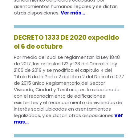
asentamientos humanos ilegales y se dictan
otras disposiciones.
Ver más…
DECRETO 1333 DE 2020 expedido
el 6 de octubre
Por medio del cual se reglamentan la Ley 1848
de 2017, los artículos 122 y 123 del Decreto Ley
2106 de 2019 y se modifica el capítulo 4 del
Título 6 de la Parte 2 del Libro 2 del Decreto 1077
de 2015 único Reglamentario del Sector
Vivienda, Ciudad y Territorio, en lo relacionado
con el reconocimiento de edificaciones
existentes y el reconocimiento de viviendas de
interés social ubicadas en asentamientos
legalizados, y se dictan otras disposiciones
Ver
mas…