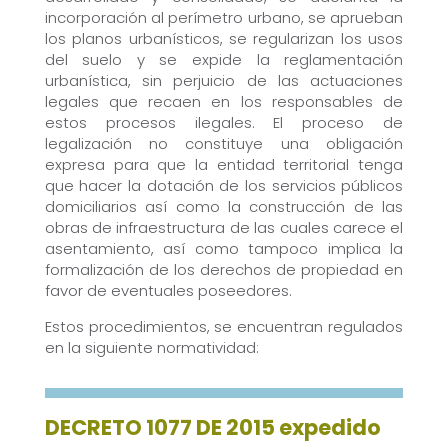
incorporación al perímetro urbano, se aprueban
los planos urbanísticos, se regularizan los usos
del suelo y se expide la reglamentación
urbanística, sin perjuicio de las actuaciones
legales que recaen en los responsables de
estos procesos ilegales. El proceso de
legalización no constituye una obligación
expresa para que la entidad territorial tenga
que hacer la dotación de los servicios públicos
domiciliarios así como la construcción de las
obras de infraestructura de las cuales carece el
asentamiento, así como tampoco implica la
formalización de los derechos de propiedad en
favor de eventuales poseedores.
Estos procedimientos, se encuentran regulados
en la siguiente normatividad:
DECRETO 1077 DE 2015 expedido