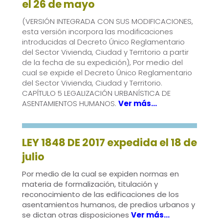
el 26 de mayo
(VERSIÓN INTEGRADA CON SUS MODIFICACIONES,
esta versión incorpora las modificaciones
introducidas al Decreto Único Reglamentario
del Sector Vivienda, Ciudad y Territorio a partir
de la fecha de su expedición), Por medio del
cual se expide el Decreto Único Reglamentario
del Sector Vivienda, Ciudad y Territorio.
CAPÍTULO 5 LEGALIZACIÓN URBANÍSTICA DE
ASENTAMIENTOS HUMANOS.
Ver más…
LEY 1848 DE 2017 expedida el 18 de
julio
Por medio de la cual se expiden normas en
materia de formalización, titulación y
reconocimiento de las edificaciones de los
asentamientos humanos, de predios urbanos y
se dictan otras disposiciones
Ver más…