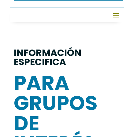
INFORMACIÓN
ESPECIFICA
PARA
GRUPOS
DE