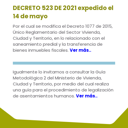
DECRETO 523 DE 2021 expedido el
14 de mayo
Por el cual se modifica el Decreto 1077 de 2015,
Único Reglamentario del Sector Vivienda,
Ciudad y Territorio, en lo relacionado con el
saneamiento predial y la transferencia de
bienes inmuebles fiscales.
Ver más..
Igualmente lo invitamos a consultar la Guía
Metodológica 2 del Ministerio de Vivienda,
Ciudad y Territorio, por medio del cual realiza
una guía para el procedimiento de legalización
de asentamientos humanos.
Ver más..