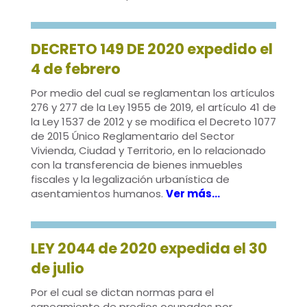
DECRETO 149 DE 2020 expedido el
4 de febrero
Por medio del cual se reglamentan los artículos
276 y 277 de la Ley 1955 de 2019, el artículo 41 de
la Ley 1537 de 2012 y se modifica el Decreto 1077
de 2015 Único Reglamentario del Sector
Vivienda, Ciudad y Territorio, en lo relacionado
con la transferencia de bienes inmuebles
fiscales y la legalización urbanística de
asentamientos humanos.
Ver más…
LEY 2044 de 2020 expedida el 30
de julio
Por el cual se dictan normas para el
saneamiento de predios ocupados por